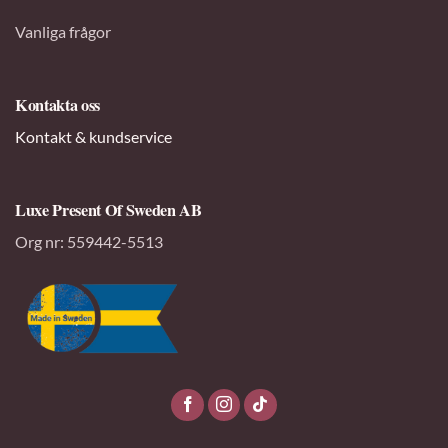
Vanliga frågor
Kontakta oss
Kontakt & kundservice
Luxe Present Of Sweden AB
Org nr:
559442-5513