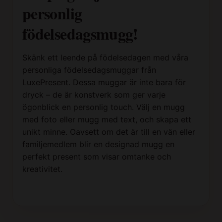
personlig
födelsedagsmugg!
Skänk ett leende på födelsedagen med våra
personliga födelsedagsmuggar från
LuxePresent. Dessa muggar är inte bara för
dryck – de är konstverk som ger varje
ögonblick en personlig touch. Välj en mugg
med foto eller mugg med text, och skapa ett
unikt minne. Oavsett om det är till en vän eller
familjemedlem blir en designad mugg en
perfekt present som visar omtanke och
kreativitet.