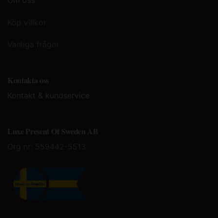
Köp villkor
Vanliga frågor
Kontakta oss
Kontakt & kundservice
Luxe Present Of Sweden AB
Org nr:
559442-5513