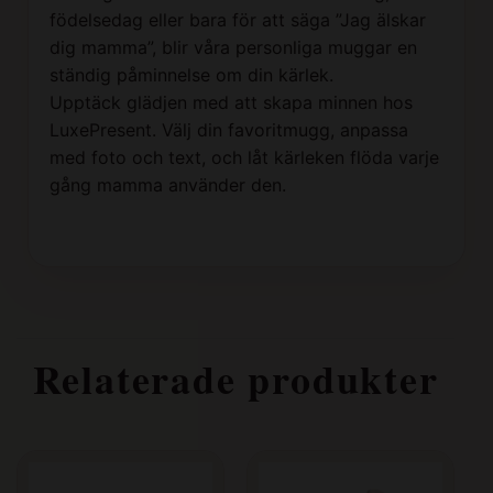
födelsedag eller bara för att säga ”Jag älskar
dig mamma”, blir våra personliga muggar en
ständig påminnelse om din kärlek.
Upptäck glädjen med att skapa minnen hos
LuxePresent. Välj din favoritmugg, anpassa
med foto och text, och låt kärleken flöda varje
gång mamma använder den.
Relaterade produkter