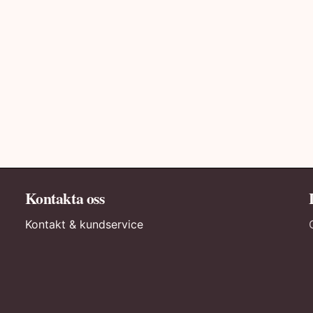
Kontakta oss
Kontakt & kundservice