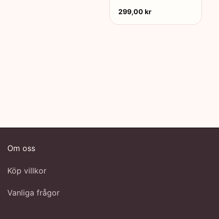
299,00
kr
Om oss
Köp villkor
Vanliga frågor