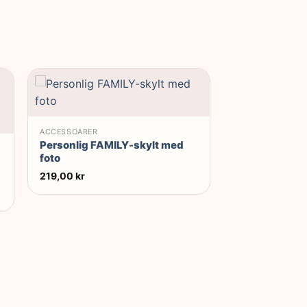
ACCESSOARER
Personlig FAMILY-skylt med
foto
219,00
kr