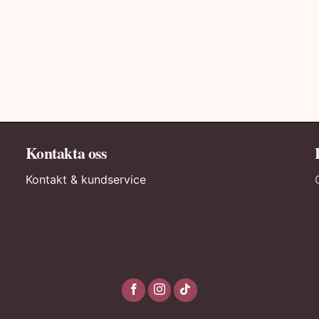
Kontakta oss
Kontakt & kundservice