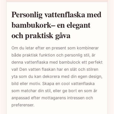
Personlig vattenflaska med
bambukork– en elegant
och praktisk gåva
Om du letar efter en present som kombinerar
både praktisk funktion och personlig stil, är
denna vattenflaska med bambulock ett perfekt
val! Den vatten flaskan har en slät och stilren
yta som du kan dekorera med din egen design,
bild eller motiv. Skapa en cool vattenflaska
som matchar din stil, eller ge bort en som är
anpassad efter mottagarens intressen och
preferenser.