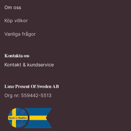
Om oss
Köp villkor
Vanliga frågor
Kontakta oss
Kontakt & kundservice
Luxe Present Of Sweden AB
Org nr:
559442-5513