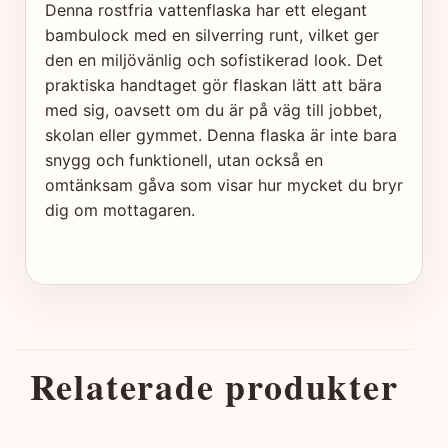
Denna rostfria vattenflaska har ett elegant
bambulock med en silverring runt, vilket ger
den en miljövänlig och sofistikerad look. Det
praktiska handtaget gör flaskan lätt att bära
med sig, oavsett om du är på väg till jobbet,
skolan eller gymmet. Denna flaska är inte bara
snygg och funktionell, utan också en
omtänksam gåva som visar hur mycket du bryr
dig om mottagaren.
Relaterade produkter